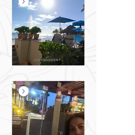
HÉBERGEMENT