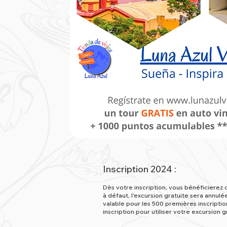
Inscription 2024 :
Dès votre inscription, vous bénéficierez 
à défaut, l'excursion gratuite sera annul
valable pour les 500 premières inscripti
inscription pour utiliser votre excursion 