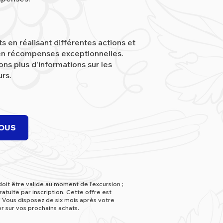
 en réalisant différentes actions et
en récompenses exceptionnelles.
ns plus d'informations sur les
rs.
VOUS
doit être valide au moment de l'excursion ;
atuite par inscription. Cette offre est
. Vous disposez de six mois après votre
er sur vos prochains achats.