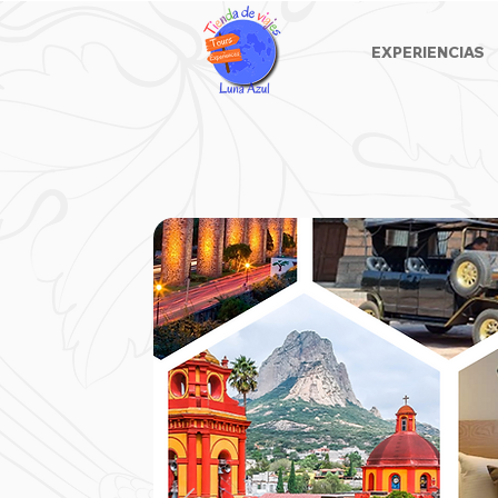
EXPERIENCIAS