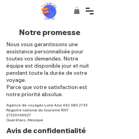
Notre promesse
Nous vous garantissons une
assistance personnalisée pour
toutes vos demandes. Notre
équipe est disponible jour et nuit
pendant toute la durée de votre
voyage.
Parce que votre satisfaction est
notre priorité absolue.
Agence de voyages Luna Azul
442 683 2733
Registre national du tourisme RNT
27220140027
Querétaro, Mexique
Avis de confidentialité