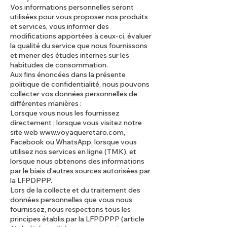
Vos informations personnelles seront
utilisées pour vous proposer nos produits
et services, vous informer des
modifications apportées à ceux-ci, évaluer
la qualité du service que nous fournissons
et mener des études internes sur les
habitudes de consommation.
Aux fins énoncées dans la présente
politique de confidentialité, nous pouvons
collecter vos données personnelles de
différentes manières :
Lorsque vous nous les fournissez
directement ; lorsque vous visitez notre
site web
www.voyaqueretaro.com
,
Facebook ou WhatsApp, lorsque vous
utilisez nos services en ligne (TMK), et
lorsque nous obtenons des informations
par le biais d'autres sources autorisées par
la LFPDPPP.
Lors de la collecte et du traitement des
données personnelles que vous nous
fournissez, nous respectons tous les
principes établis par la LFPDPPP (article