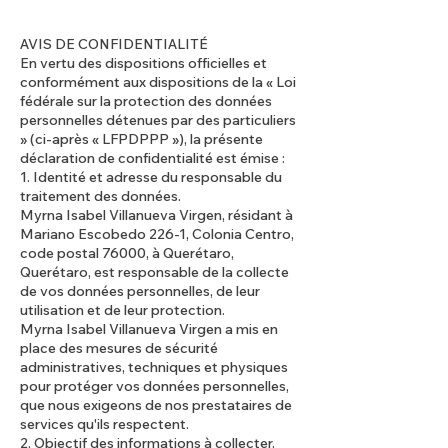
AVIS DE CONFIDENTIALITÉ
En vertu des dispositions officielles et
conformément aux dispositions de la « Loi
fédérale sur la protection des données
personnelles détenues par des particuliers
» (ci-après « LFPDPPP »), la présente
déclaration de confidentialité est émise :
1. Identité et adresse du responsable du
traitement des données.
Myrna Isabel Villanueva Virgen, résidant à
Mariano Escobedo 226-1, Colonia Centro,
code postal 76000, à Querétaro,
Querétaro, est responsable de la collecte
de vos données personnelles, de leur
utilisation et de leur protection.
Myrna Isabel Villanueva Virgen a mis en
place des mesures de sécurité
administratives, techniques et physiques
pour protéger vos données personnelles,
que nous exigeons de nos prestataires de
services qu'ils respectent.
2. Objectif des informations à collecter.