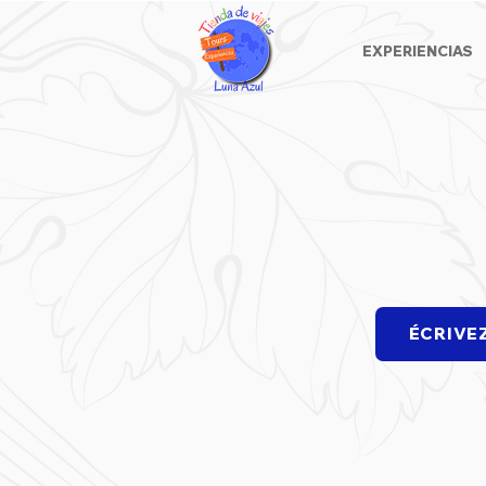
EXPERIENCIAS
ÉCRIVE