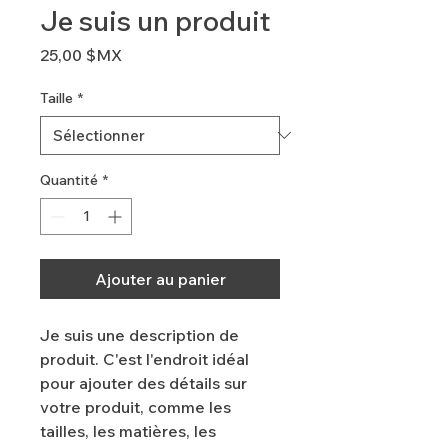
Je suis un produit
Prix
25,00 $MX
Taille
*
Quantité
*
Ajouter au panier
Je suis une description de 
produit. C'est l'endroit idéal 
pour ajouter des détails sur 
votre produit, comme les 
tailles, les matières, les 