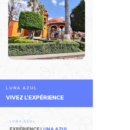
LUNA AZUL
VIVEZ L'EXPÉRIENCE
LUNA AZUL
EXPÉRIENCE
LUNA AZUL