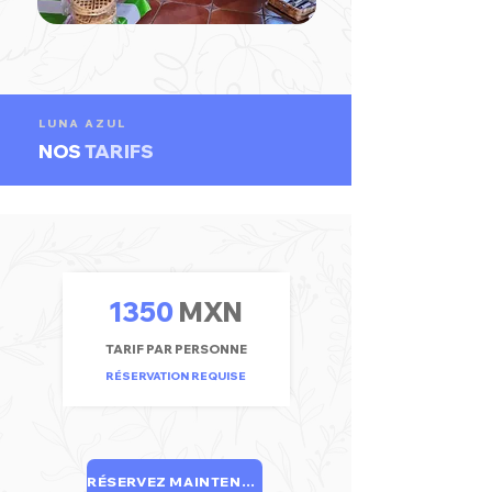
LUNA AZUL
NOS
TARIFS
1350
MXN
TARIF PAR PERSONNE
RÉSERVATION REQUISE
RÉSERVEZ MAINTENANT