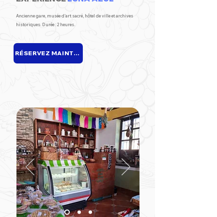
Ancienne gare, musée d'art sacré, hôtel de ville et archives
historiques. Durée : 2 heures.
RÉSERVEZ MAINTENANT