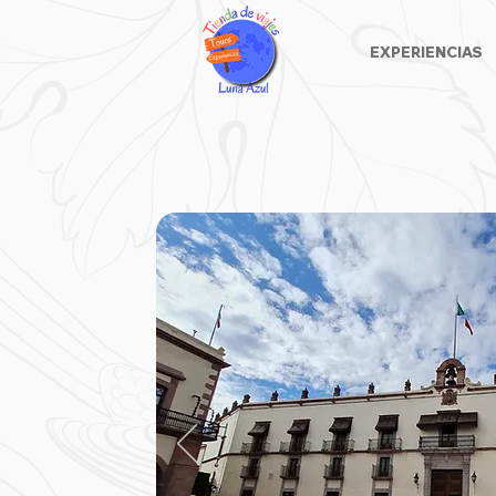
EXPERIENCIAS