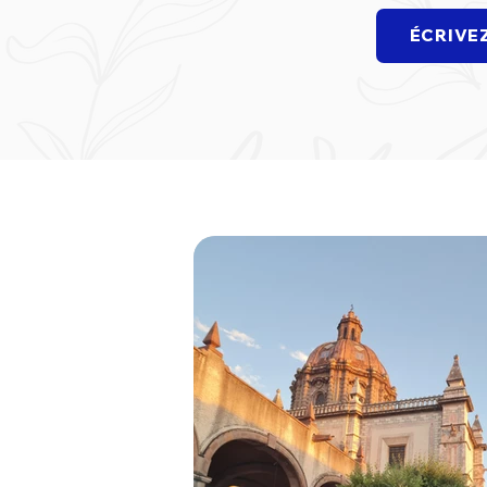
ÉCRIVE