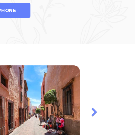
PHONE