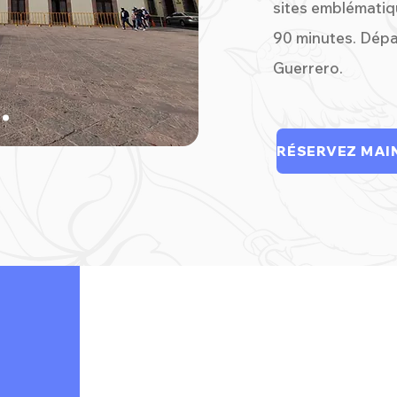
sites emblématiq
90 minutes. Dépar
Guerrero.