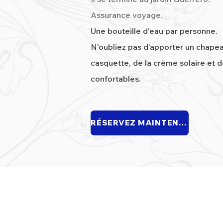
Assurance voyage.
Une bouteille d'eau par personne.
N'oubliez pas d'apporter un chape
casquette, de la crème solaire et 
confortables.
RÉSERVEZ MAINTENANT