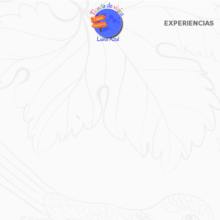
EXPERIENCIAS