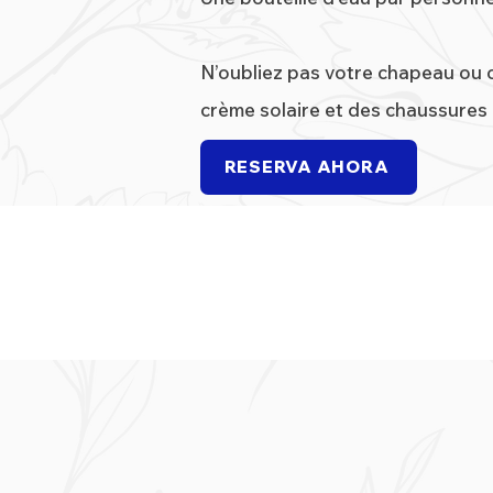
N’oubliez pas votre chapeau ou 
crème solaire et des chaussures 
RESERVA AHORA