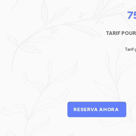
7
TARIF POUR
Tarif 
RESERVA AHORA