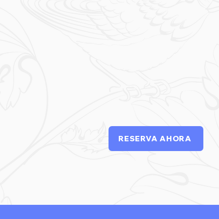
RESERVA AHORA