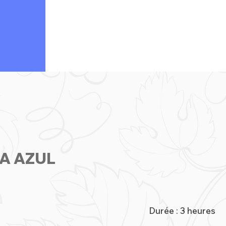
A AZUL
Durée : 3 heures