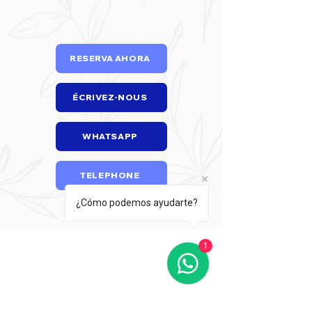
RESERVA AHORA
ÉCRIVEZ-NOUS
WHATSAPP
TELEPHONE
¿Cómo podemos ayudarte?
1