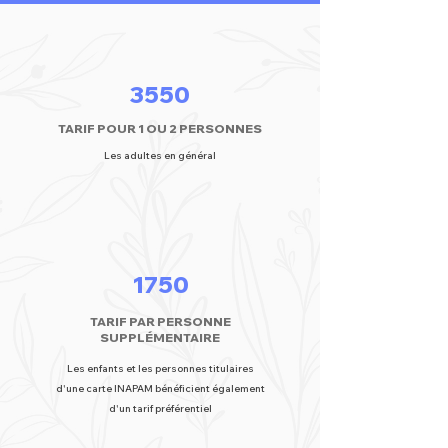
3550
TARIF POUR 1 OU 2 PERSONNES
Les adultes en général
1750
TARIF PAR PERSONNE
SUPPLÉMENTAIRE
Les enfants et les personnes titulaires
d'une carte INAPAM bénéficient également
d'un tarif préférentiel