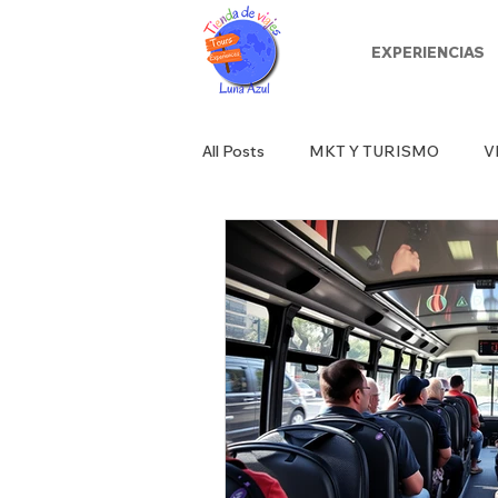
EXPERIENCIAS
All Posts
MKT Y TURISMO
V