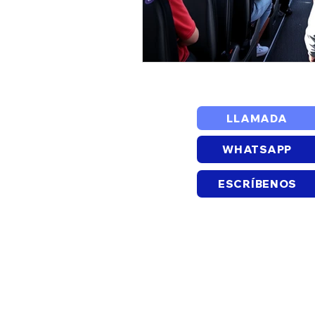
LLAMADA
WHATSAPP
ESCRÍBENOS