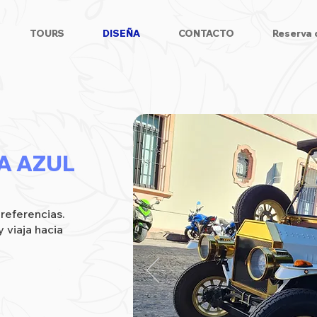
TOURS
DISEÑA
CONTACTO
Reserva 
A AZUL
referencias.
y viaja hacia