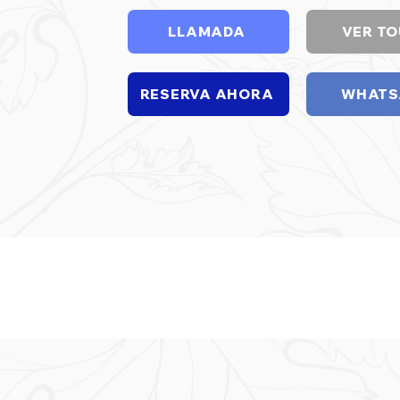
LLAMADA
VER TO
RESERVA AHORA
WHATS