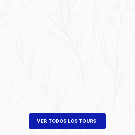
VER TODOS LOS TOURS