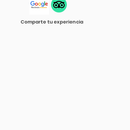
Comparte tu experiencia