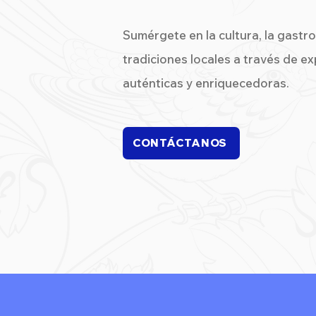
Sumérgete en la cultura, la gastr
tradiciones locales a través de e
auténticas y enriquecedoras.
CONTÁCTANOS