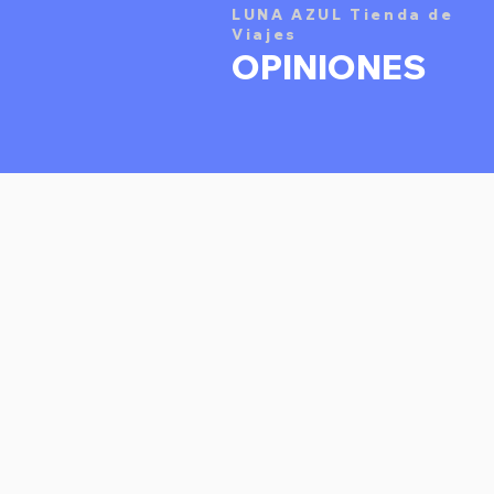
LUNA AZUL Tienda de
Viajes
OPINIONES