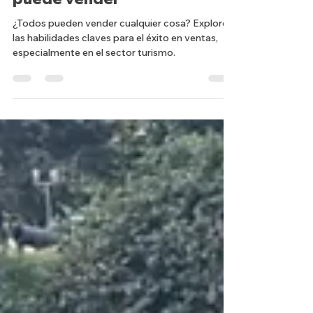
Me dijeron que cualquiera
puede vender
¿Todos pueden vender cualquier cosa? Exploro
las habilidades claves para el éxito en ventas,
especialmente en el sector turismo.