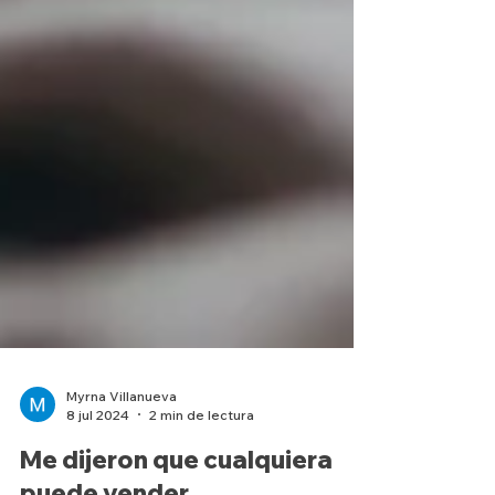
Myrna Villanueva
8 jul 2024
2 min de lectura