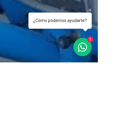
¿Cómo podemos ayudarte?
1