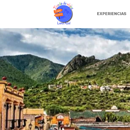
EXPERIENCIAS