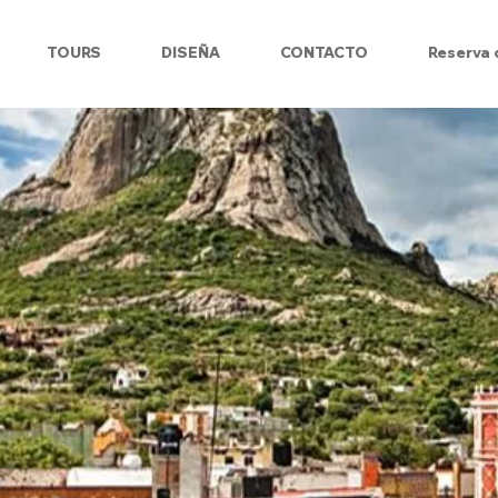
TOURS
DISEÑA
CONTACTO
Reserva 