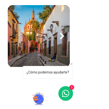
¿Cómo podemos ayudarte?
1