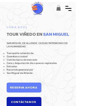
LUNA AZUL
TOUR VIÑEDO EN
SAN MIGUEL
SAN MIGUEL DE ALLENDE. CIUDAD PATRIMONIO DE
LA HUMANIDAD
Transporte saliendo de
Querétaro ciudad
Comida típica de mercado
Cata y degustación de o quesos regionales
Entradas
Recorrido peatonal por
San Miguel de Allende
RESERVA AHORA
CONTÁCTANOS