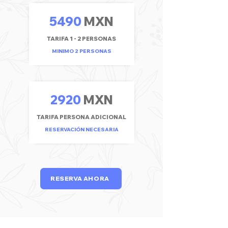
5490
MXN
TARIFA 1 - 2 PERSONAS
MINIMO 2 PERSONAS
2920
MXN
TARIFA PERSONA ADICIONAL
RESERVACIÓN NECESARIA
RESERVA AHORA