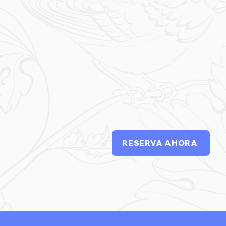
RESERVA AHORA