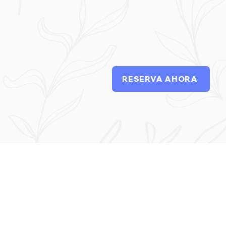
RESERVA AHORA