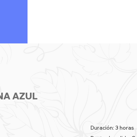
NA AZUL
Duración: 3 horas