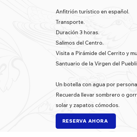
Anfitrión turístico en español.
Transporte.
Duración 3 horas.
Salimos del Centro.
Visita a Pirámide del Cerrito y mu
Santuario de la Virgen del Puebli
Un botella con agua por persona
Recuerda llevar sombrero o gor
solar y zapatos cómodos.
RESERVA AHORA