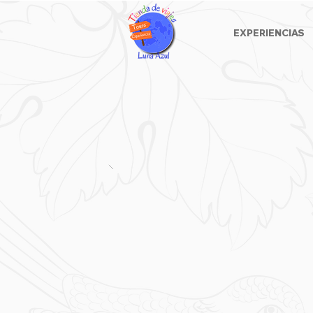
EXPERIENCIAS