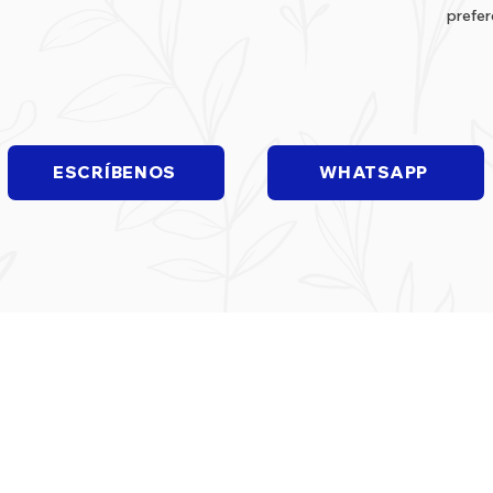
prefer
ESCRÍBENOS
WHATSAPP