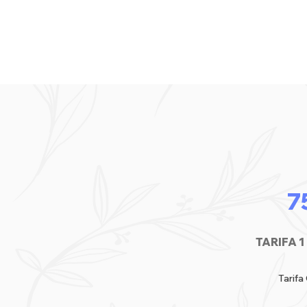
7
TARIFA 
Tarifa