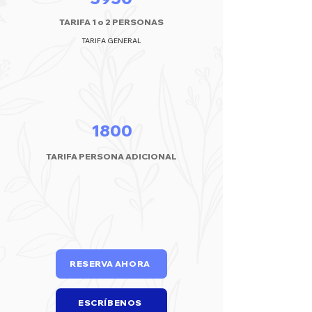
TARIFA 1 o 2 PERSONAS
TARIFA GENERAL
1800
TARIFA PERSONA ADICIONAL
RESERVA AHORA
ESCRÍBENOS