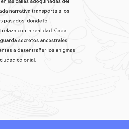
 en las calles adoquinadas del
ada narrativa transporta a los
os pasados, donde lo
trelaza con la realidad. Cada
 guarda secretos ancestrales,
lientes a desentrañar los enigmas
ciudad colonial.