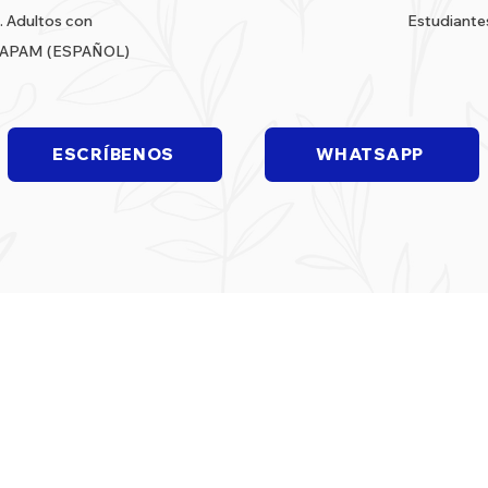
. Adultos con
Estudiantes
APAM (ESPAÑOL)
ESCRÍBENOS
WHATSAPP