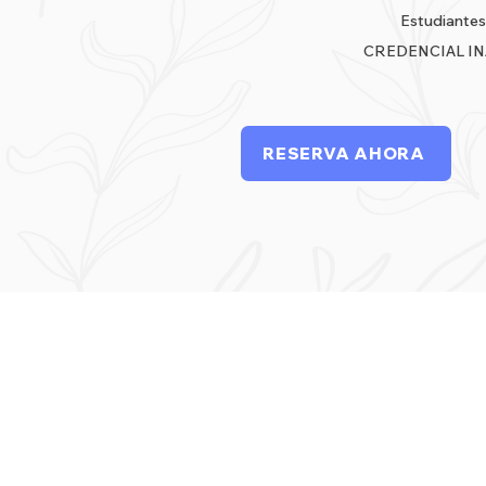
Estudiantes
CREDENCIAL IN
RESERVA AHORA