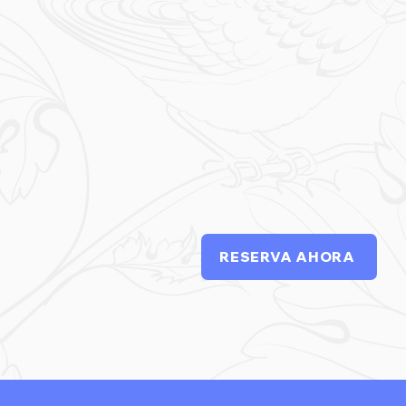
RESERVA AHORA