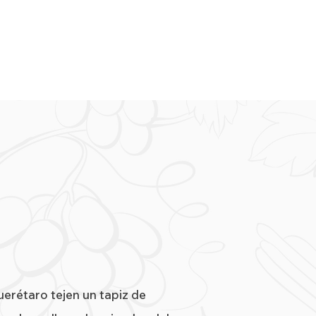
erétaro tejen un tapiz de