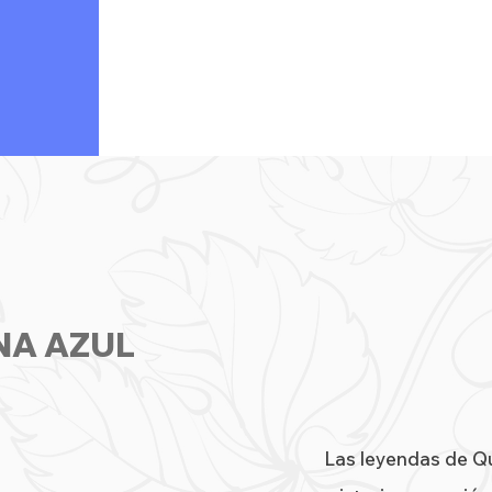
NA AZUL
Las leyendas de Qu