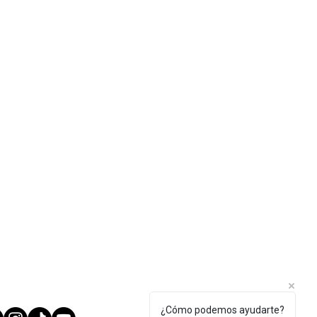
¿Cómo podemos ayudarte?