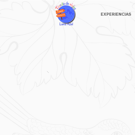
EXPERIENCIAS