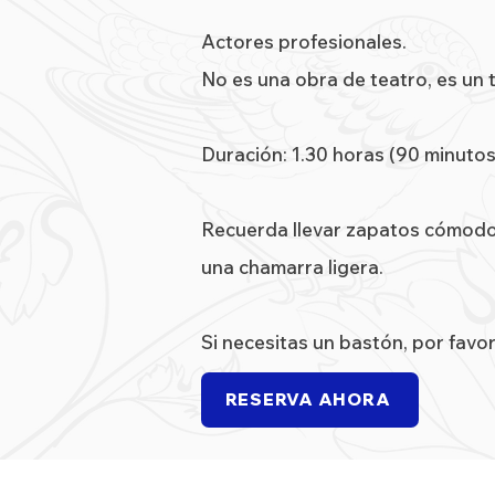
Actores profesionales.
No es una obra de teatro, es un t
Duración: 1.30 horas (90 minutos
Recuerda llevar zapatos cómodo
una chamarra ligera.
Si necesitas un bastón, por favor
RESERVA AHORA