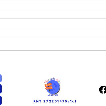
RNT 272201475c1cf