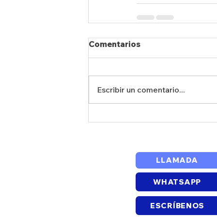
Comentarios
Escribir un comentario...
LLAMADA
WHATSAPP
ESCRÍBENOS