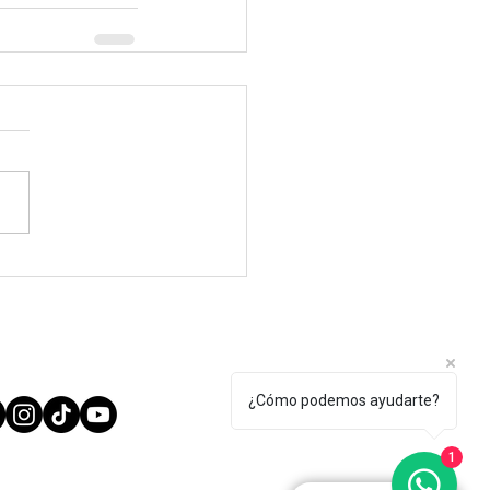
¿Cómo podemos ayudarte?
1