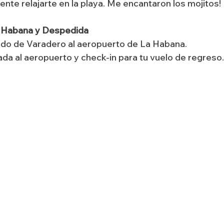
ente relajarte en la playa. Me encantaron los mojitos!
a Habana y Despedida
lado de Varadero al aeropuerto de La Habana.
ada al aeropuerto y check-in para tu vuelo de regreso.