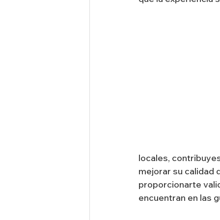
locales, contribuye
mejorar su calidad 
proporcionarte vali
encuentran en las gu