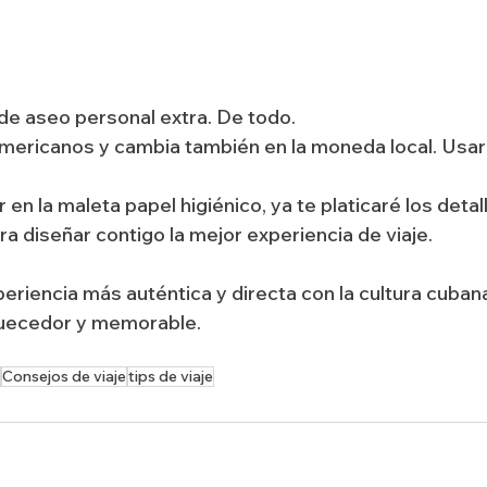
 de aseo personal extra. De todo.
mericanos y cambia también en la moneda local. Usar
en la maleta papel higiénico, ya te platicaré los detal
 diseñar contigo la mejor experiencia de viaje.
eriencia más auténtica y directa con la cultura cubana
quecedor y memorable.
Consejos de viaje
tips de viaje